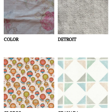
COLOR
DETROIT