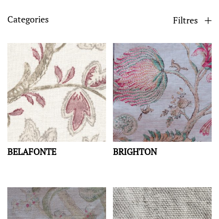
Categories
Filtres
BELAFONTE
BRIGHTON