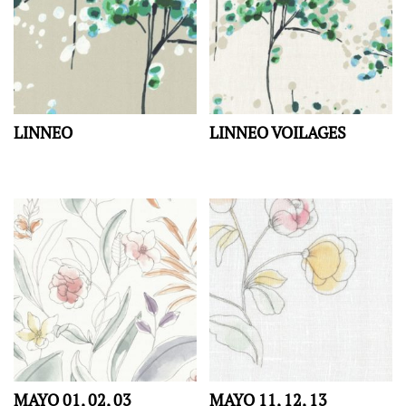
LINNEO
LINNEO VOILAGES
MAYO 01, 02, 03
MAYO 11, 12, 13