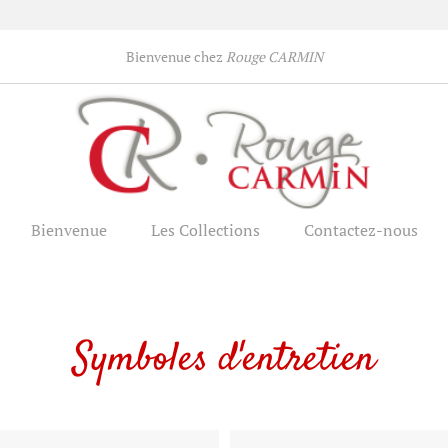
Bienvenue chez
Rouge CARMIN
Bienvenue
Les Collections
Contactez-nous
Symboles d'entretien