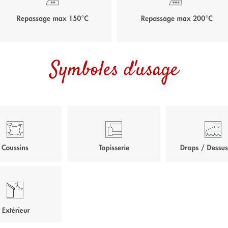
Symboles d'usage