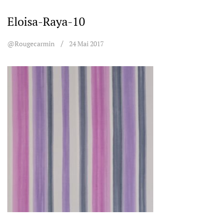
Eloisa-Raya-10
@rougecarmin
24 Mai 2017