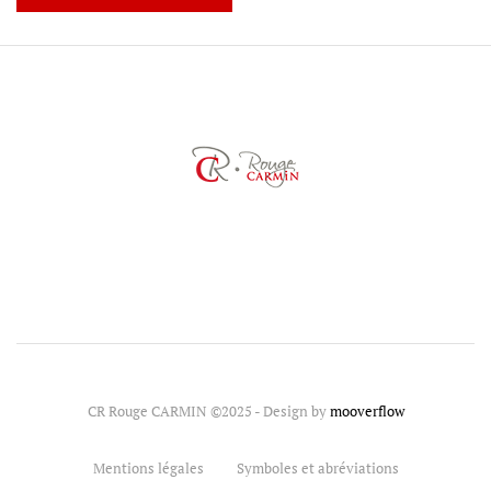
CR Rouge CARMIN ©2025 - Design by
mooverflow
Mentions légales
Symboles et abréviations