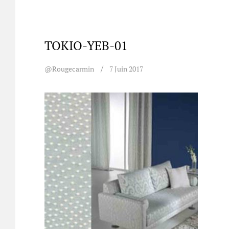
TOKIO-YEB-01
@rougecarmin
7 Juin 2017