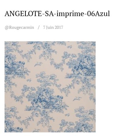
ANGELOTE-SA-imprime-06Azul
@rougecarmin
7 Juin 2017