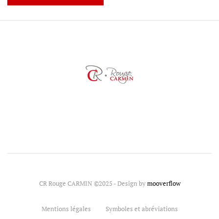
CR Rouge CARMIN ©2025 - Design by
mooverflow
Mentions légales
Symboles et abréviations