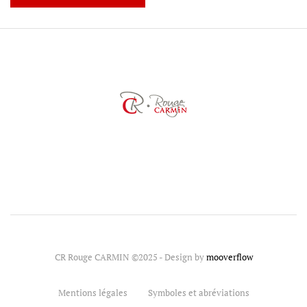
CR Rouge CARMIN ©2025 - Design by
mooverflow
Mentions légales
Symboles et abréviations