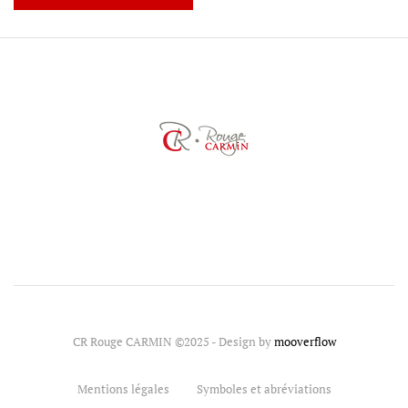
CR Rouge CARMIN ©2025 - Design by
mooverflow
Mentions légales
Symboles et abréviations