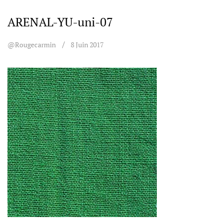
ARENAL-YU-uni-07
@rougecarmin
8 Juin 2017