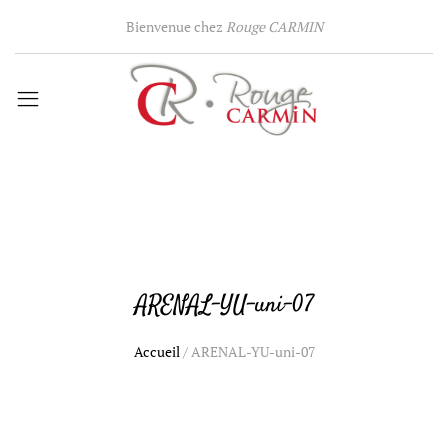
Bienvenue chez
Rouge CARMIN
ARENAL-YU-uni-07
Accueil
/
ARENAL-YU-uni-07