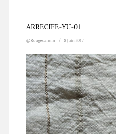
ARRECIFE-YU-01
@rougecarmin
8 Juin 2017