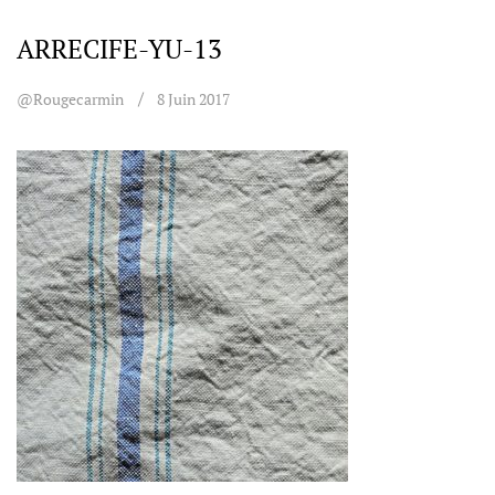
ARRECIFE-YU-13
@rougecarmin
8 Juin 2017