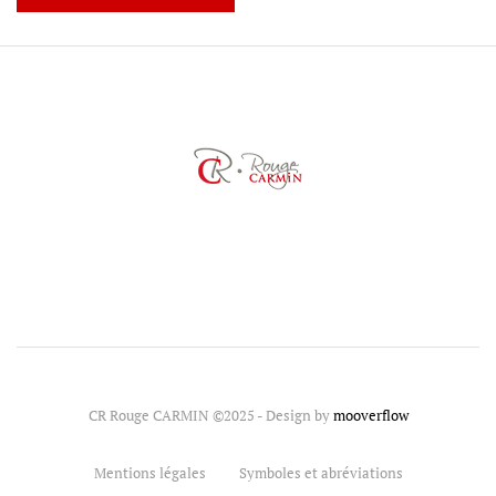
CR Rouge CARMIN ©2025 - Design by
mooverflow
Mentions légales
Symboles et abréviations