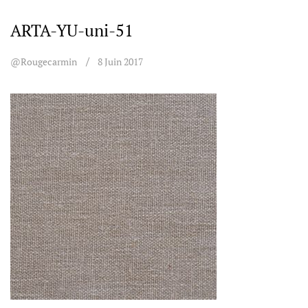
ARTA-YU-uni-51
@rougecarmin
8 Juin 2017