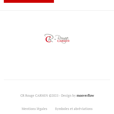
CR Rouge CARMIN ©2025 - Design by
mooverflow
Mentions légales
Symboles et abréviations