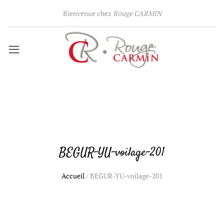
Bienvenue chez
Rouge CARMIN
BEGUR-YU-voilage-201
Accueil
/
BEGUR-YU-voilage-201