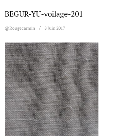
BEGUR-YU-voilage-201
@rougecarmin
8 Juin 2017