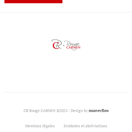
CR Rouge CARMIN ©2025 - Design by
mooverflow
Mentions légales
Symboles et abréviations