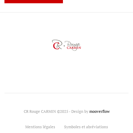
CR Rouge CARMIN ©2025 - Design by
mooverflow
Mentions légales
Symboles et abréviations