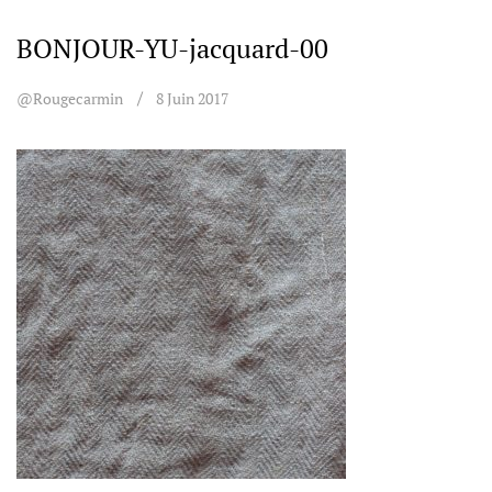
BONJOUR-YU-jacquard-00
@rougecarmin
8 Juin 2017