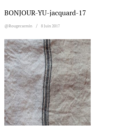
BONJOUR-YU-jacquard-17
@rougecarmin
8 Juin 2017