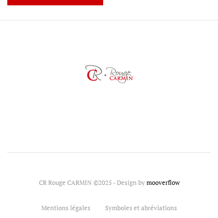
CR Rouge CARMIN ©2025 - Design by
mooverflow
Mentions légales
Symboles et abréviations