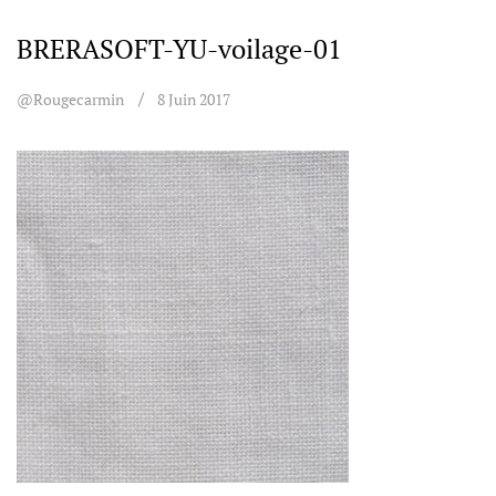
BRERASOFT-YU-voilage-01
@rougecarmin
8 Juin 2017