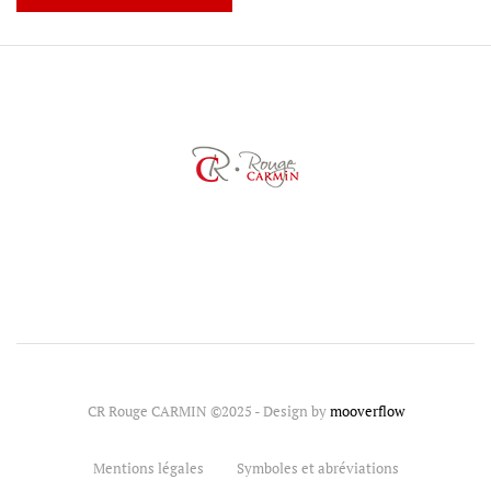
CR Rouge CARMIN ©2025 - Design by
mooverflow
Mentions légales
Symboles et abréviations