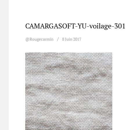
CAMARGASOFT-YU-voilage-301
@rougecarmin
8 Juin 2017