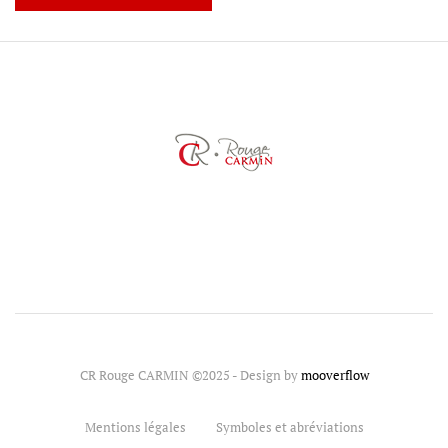
CR Rouge CARMIN ©2025 - Design by
mooverflow
Mentions légales
Symboles et abréviations