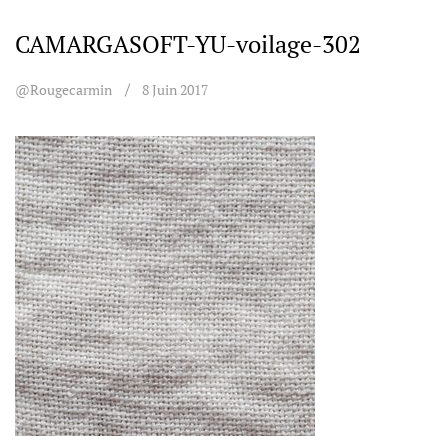
CAMARGASOFT-YU-voilage-302
@rougecarmin
8 Juin 2017