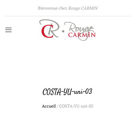
Bienvenue chez
Rouge CARMIN
COSTA-YU-uni-03
Accueil
/
COSTA-YU-uni-03