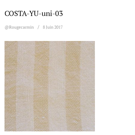
COSTA-YU-uni-03
@rougecarmin
8 Juin 2017