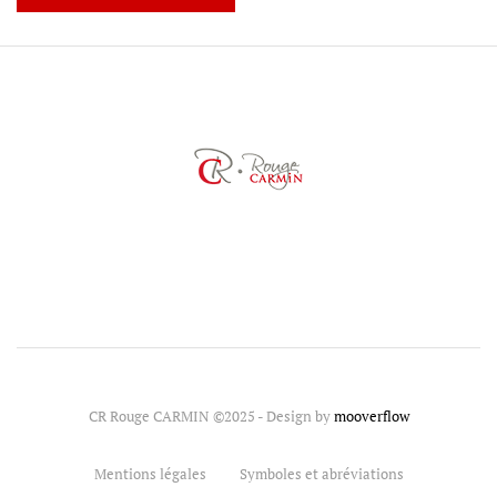
CR Rouge CARMIN ©2025 - Design by
mooverflow
Mentions légales
Symboles et abréviations