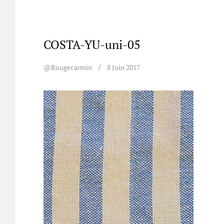
COSTA-YU-uni-05
@rougecarmin
8 Juin 2017