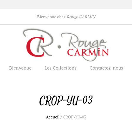
Bienvenue chez
Rouge CARMIN
Bienvenue
Les Collections
Contactez-nous
CROP-YU-03
Accueil
/
CROP-YU-03