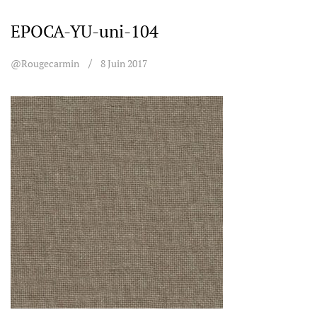
EPOCA-YU-uni-104
@rougecarmin
8 Juin 2017