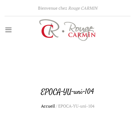
Bienvenue chez
Rouge CARMIN
EPOCA-YU-uni-104
Accueil
/
EPOCA-YU-uni-104