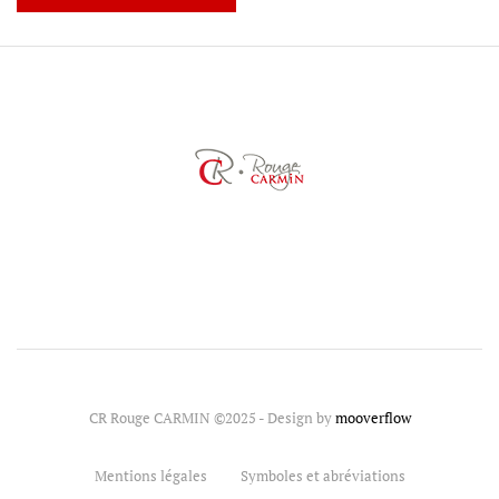
CR Rouge CARMIN ©2025 - Design by
mooverflow
Mentions légales
Symboles et abréviations