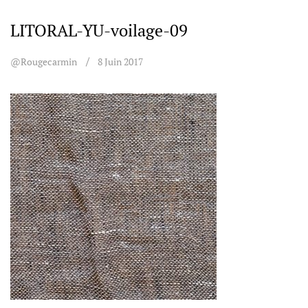
LITORAL-YU-voilage-09
@rougecarmin
8 Juin 2017