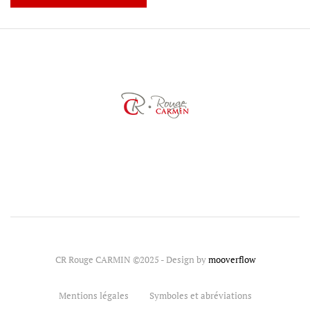
CR Rouge CARMIN ©2025 - Design by
mooverflow
Mentions légales
Symboles et abréviations