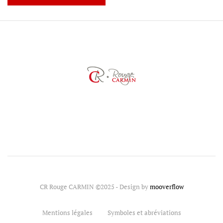
CR Rouge CARMIN ©2025 - Design by
mooverflow
Mentions légales
Symboles et abréviations