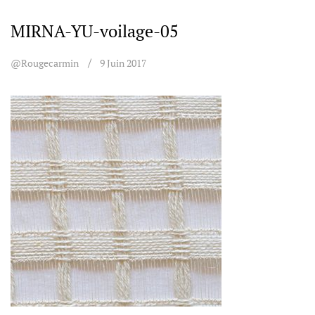
MIRNA-YU-voilage-05
@rougecarmin
9 Juin 2017