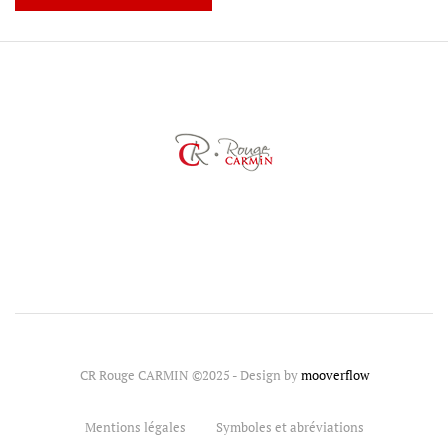
CR Rouge CARMIN ©2025 - Design by
mooverflow
Mentions légales
Symboles et abréviations