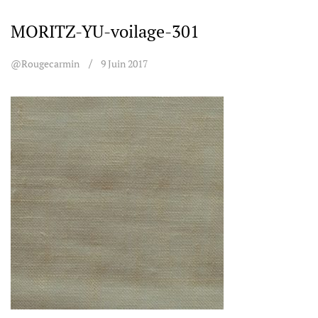
MORITZ-YU-voilage-301
@rougecarmin
9 Juin 2017