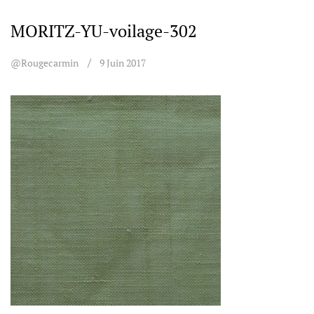
MORITZ-YU-voilage-302
@rougecarmin
9 Juin 2017