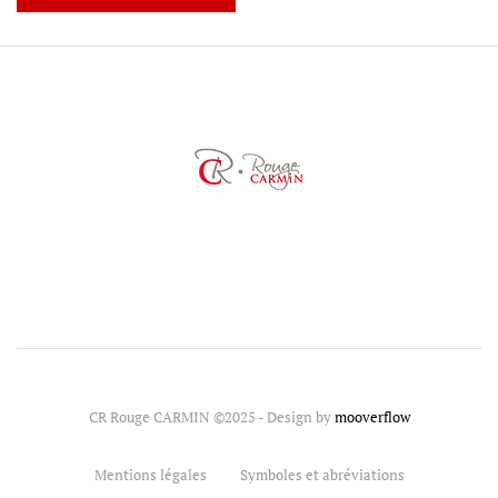
CR Rouge CARMIN ©2025 - Design by
mooverflow
Mentions légales
Symboles et abréviations