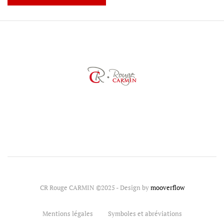
CR Rouge CARMIN ©2025 - Design by
mooverflow
Mentions légales
Symboles et abréviations