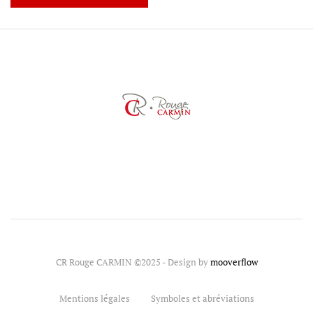
CR Rouge CARMIN ©2025 - Design by
mooverflow
Mentions légales
Symboles et abréviations