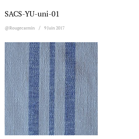
SACS-YU-uni-01
@rougecarmin
9 Juin 2017