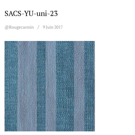
SACS-YU-uni-23
@rougecarmin
9 Juin 2017