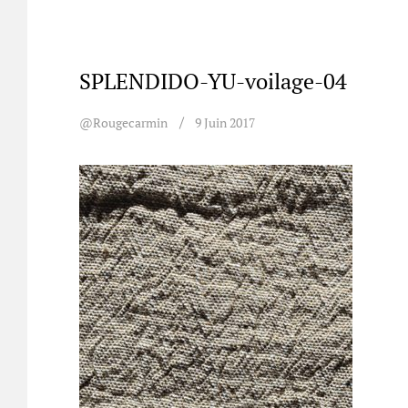
SPLENDIDO-YU-voilage-04
@rougecarmin
9 Juin 2017