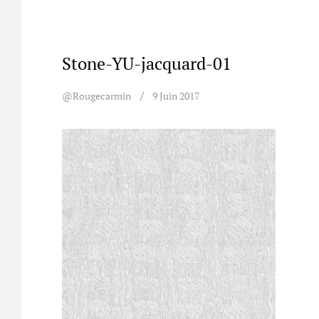
Stone-YU-jacquard-01
@rougecarmin
9 Juin 2017