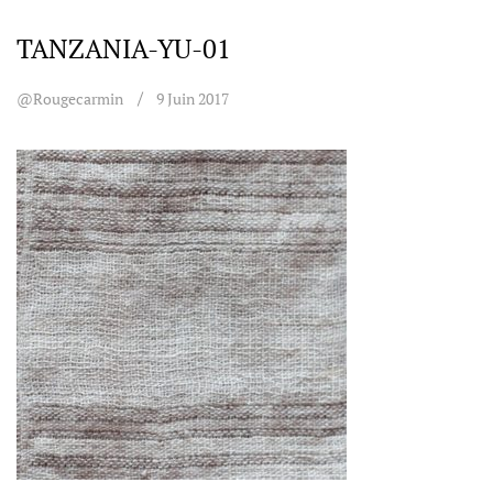
TANZANIA-YU-01
@rougecarmin
9 Juin 2017