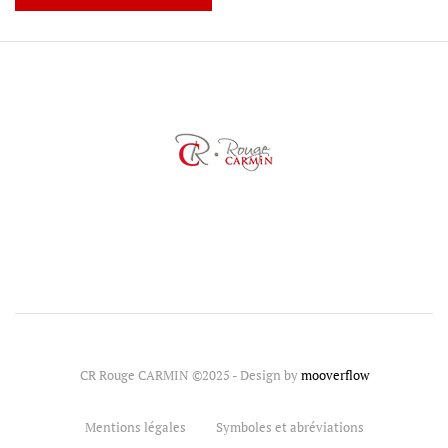
CR Rouge CARMIN ©2025 - Design by
mooverflow
Mentions légales
Symboles et abréviations