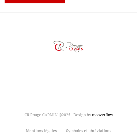
CR Rouge CARMIN ©2025 - Design by
mooverflow
Mentions légales
Symboles et abréviations