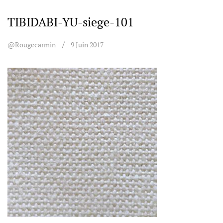
TIBIDABI-YU-siege-101
@rougecarmin
9 Juin 2017