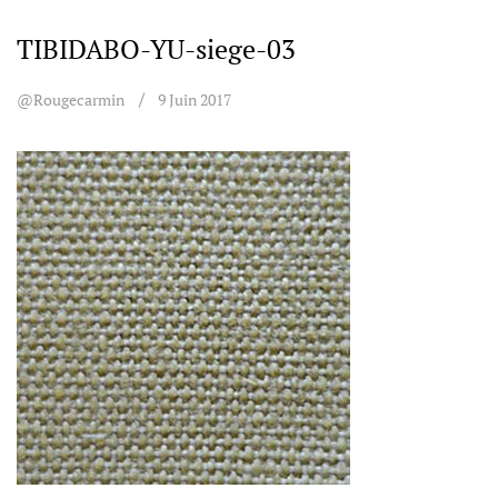
TIBIDABO-YU-siege-03
@rougecarmin
9 Juin 2017