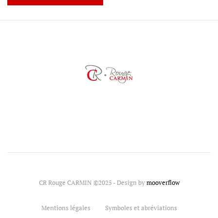
CR Rouge CARMIN ©2025 - Design by
mooverflow
Mentions légales
Symboles et abréviations