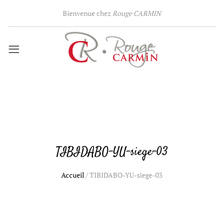
Bienvenue chez
Rouge CARMIN
TIBIDABO-YU-siege-03
Accueil
/
TIBIDABO-YU-siege-03