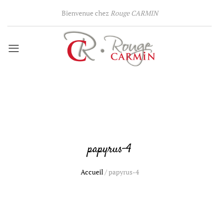
Bienvenue chez
Rouge CARMIN
papyrus-4
Accueil
/
papyrus-4