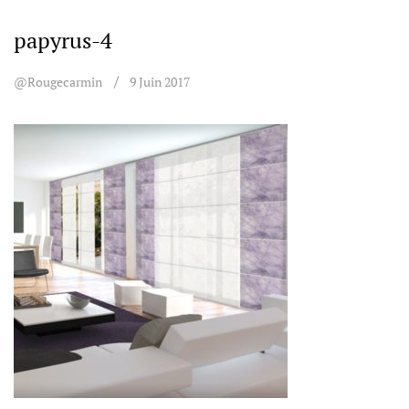
papyrus-4
@rougecarmin
9 Juin 2017