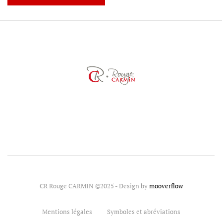
CR Rouge CARMIN ©2025 - Design by
mooverflow
Mentions légales
Symboles et abréviations