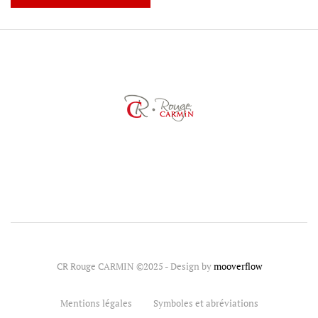
CR Rouge CARMIN ©2025 - Design by
mooverflow
Mentions légales
Symboles et abréviations