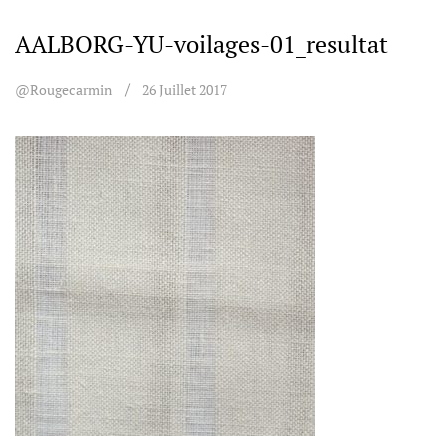
AALBORG-YU-voilages-01_resultat
@rougecarmin
26 Juillet 2017