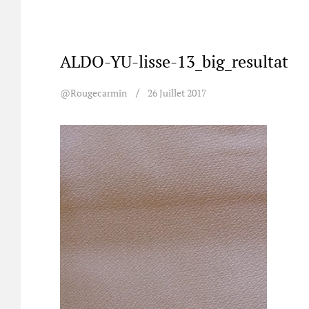
ALDO-YU-lisse-13_big_resultat
@rougecarmin
26 Juillet 2017