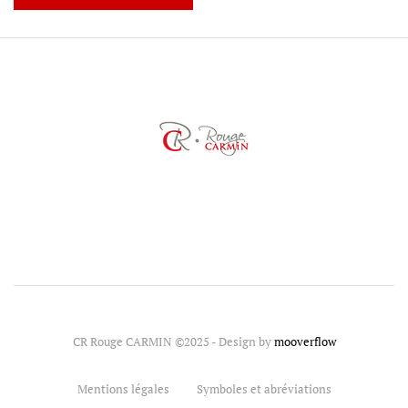
CR Rouge CARMIN ©2025 - Design by
mooverflow
Mentions légales
Symboles et abréviations