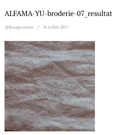
ALFAMA-YU-broderie-07_resultat
@rougecarmin
26 Juillet 2017