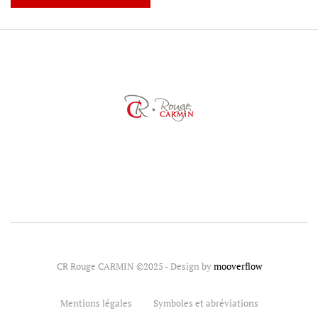
CR Rouge CARMIN ©2025 - Design by
mooverflow
Mentions légales
Symboles et abréviations