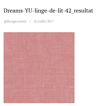
Dreams-YU-linge-de-lit-42_resultat
@rougecarmin
26 Juillet 2017