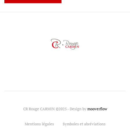
CR Rouge CARMIN ©2025 - Design by
mooverflow
Mentions légales
Symboles et abréviations