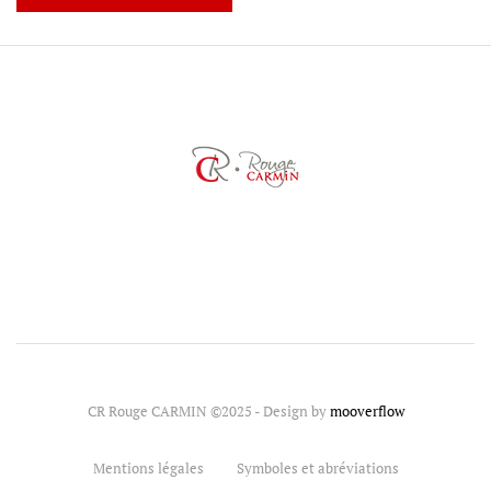
CR Rouge CARMIN ©2025 - Design by
mooverflow
Mentions légales
Symboles et abréviations