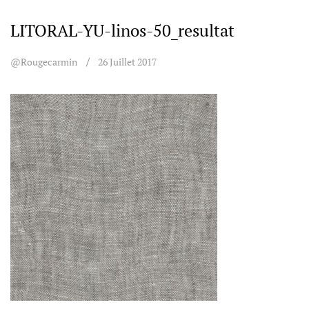
LITORAL-YU-linos-50_resultat
@rougecarmin
26 Juillet 2017