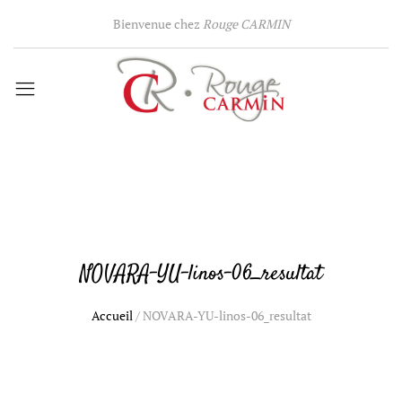
Bienvenue chez
Rouge CARMIN
NOVARA-YU-linos-06_resultat
Accueil
/
NOVARA-YU-linos-06_resultat