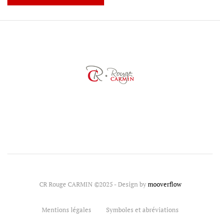
CR Rouge CARMIN ©2025 - Design by
mooverflow
Mentions légales
Symboles et abréviations