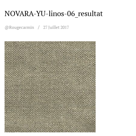
NOVARA-YU-linos-06_resultat
@rougecarmin
27 Juillet 2017