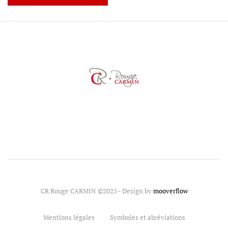
CR Rouge CARMIN ©2025 - Design by
mooverflow
Mentions légales
Symboles et abréviations