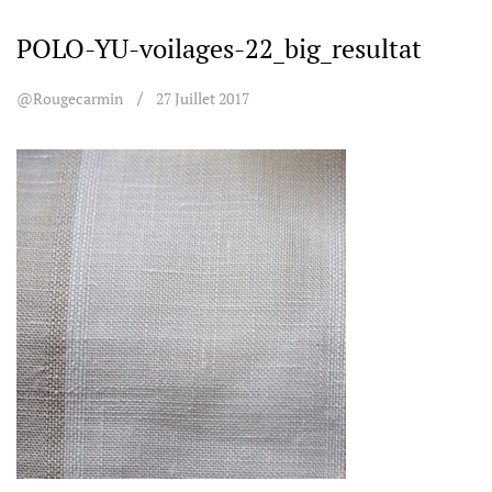
POLO-YU-voilages-22_big_resultat
@rougecarmin
27 Juillet 2017