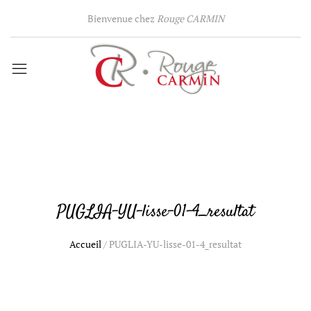
Bienvenue chez
Rouge CARMIN
PUGLIA-YU-lisse-01-4_resultat
Accueil
/
PUGLIA-YU-lisse-01-4_resultat