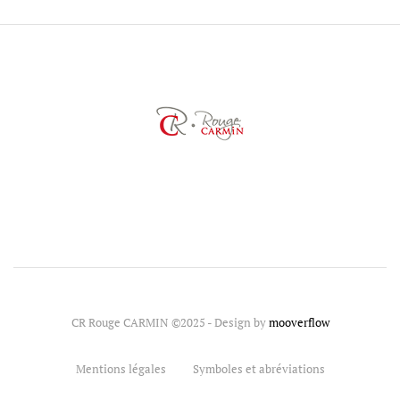
CR Rouge CARMIN ©2025 - Design by
mooverflow
Mentions légales
Symboles et abréviations