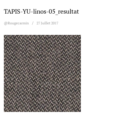
TAPIS-YU-linos-05_resultat
@rougecarmin
27 Juillet 2017