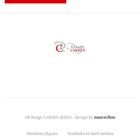
CR Rouge CARMIN ©2025 - Design by
mooverflow
Mentions légales
Symboles et abréviations