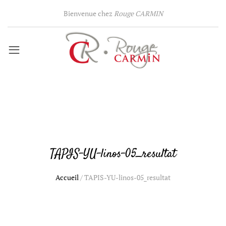
Bienvenue chez
Rouge CARMIN
TAPIS-YU-linos-05_resultat
Accueil
/
TAPIS-YU-linos-05_resultat