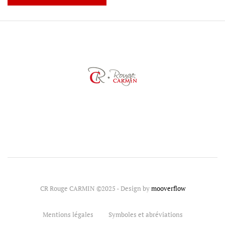
CR Rouge CARMIN ©2025 - Design by
mooverflow
Mentions légales
Symboles et abréviations