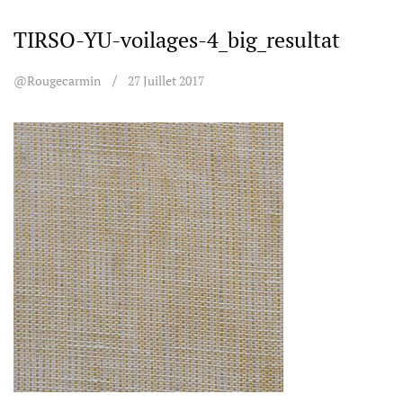
TIRSO-YU-voilages-4_big_resultat
@rougecarmin
27 Juillet 2017