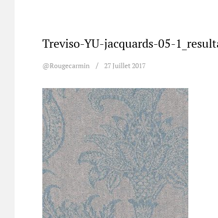
Treviso-YU-jacquards-05-1_result
@rougecarmin
27 Juillet 2017