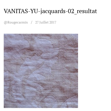
VANITAS-YU-jacquards-02_resultat
@rougecarmin
27 Juillet 2017