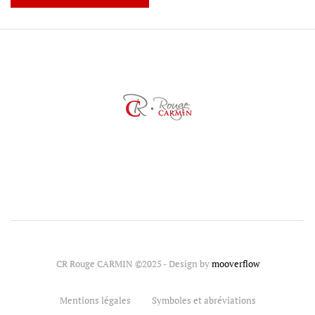
CR Rouge CARMIN ©2025 - Design by
mooverflow
Mentions légales
Symboles et abréviations