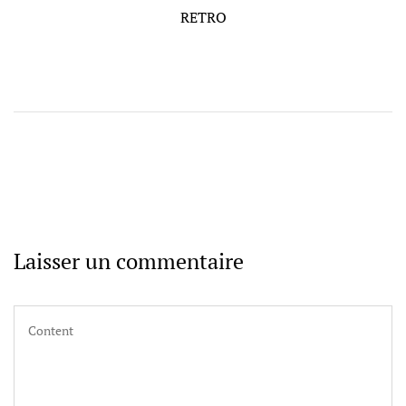
l’article
Post
RETRO
Laisser un commentaire