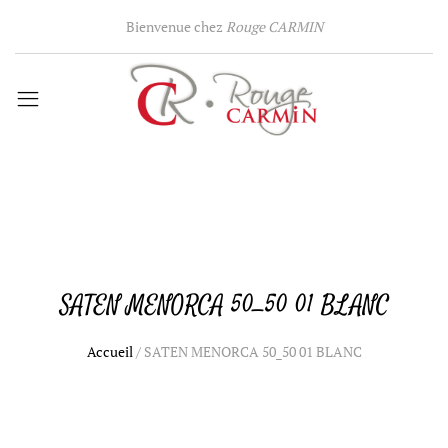
Bienvenue chez
Rouge CARMIN
SATEN MENORCA 50_50 01 BLANC
Accueil
/
SATEN MENORCA 50_50 01 BLANC