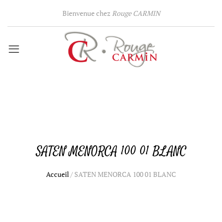
Bienvenue chez
Rouge CARMIN
SATEN MENORCA 100 01 BLANC
Accueil
/
SATEN MENORCA 100 01 BLANC