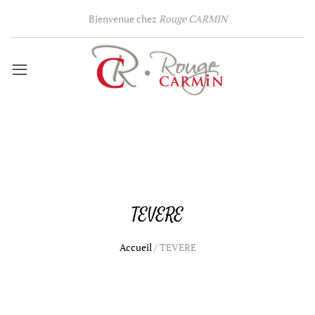
Bienvenue chez
Rouge CARMIN
TEVERE
Accueil
/
TEVERE