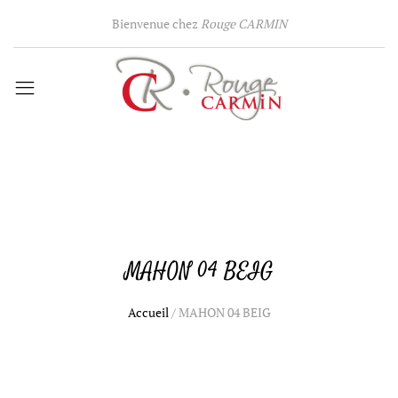
Bienvenue chez
Rouge CARMIN
MAHON 04 BEIG
Accueil
/
MAHON 04 BEIG