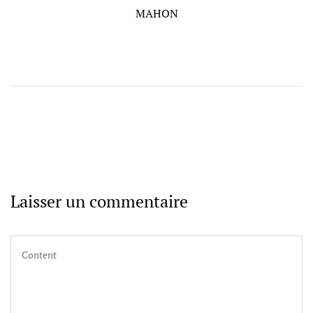
l’article
Post
MAHON
Laisser un commentaire